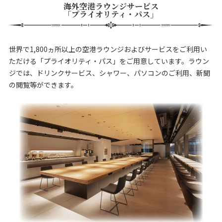
海外空港ラウンジサービス
「プライオリティ・パス」
世界で1,800ヵ所以上の空港ラウンジおよびサービスをご利用い
ただける「プライオリティ・パス」をご用意しています。ラウン
ジでは、ドリンクサービス、シャワー、パソコンのご利用、新聞
の閲覧等ができます。