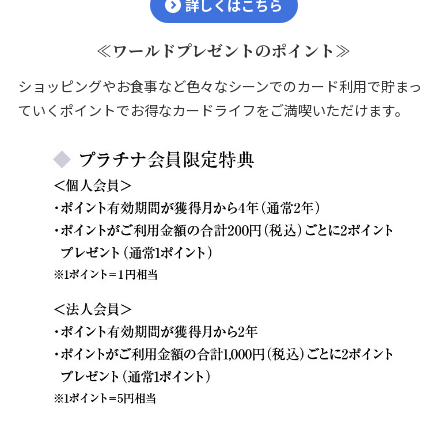
詳しくはこちら
≪ワールドプレゼントのポイント≫
ショッピングやお食事など色々なシーンでのカード利用で貯まっ
ていくポイントでお得なカードライフをご満喫いただけます。