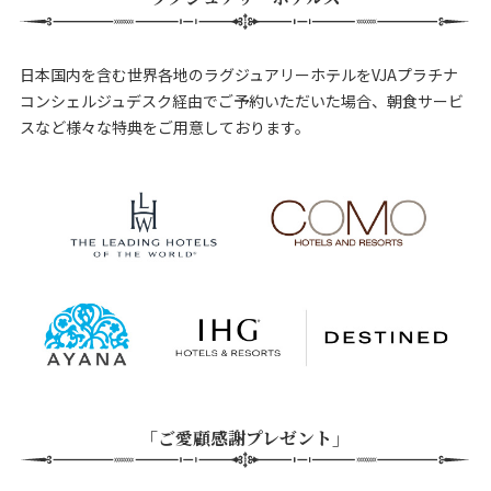
日本国内を含む世界各地のラグジュアリーホテルをVJAプラチナ
コンシェルジュデスク経由でご予約いただいた場合、朝食サービ
スなど様々な特典をご用意しております。
「ご愛顧感謝プレゼント」