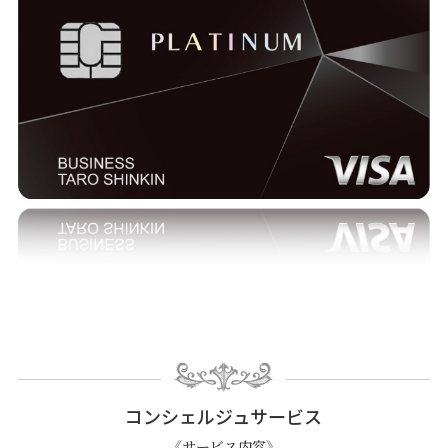
コンシェルジュサービス
《サービス内容》