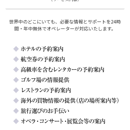
世界中のどこにいても、必要な情報とサポートを24時
間・年中無休でオペレーターが対応いたします。