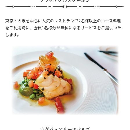
プラチナグルメクーポン
東京・大阪を中心に人気のレストランで2名様以上のコース料理
をご利用時に、会員1名様分が無料になるサービスをご提供いた
します。
ラグジュアリーホテルズ