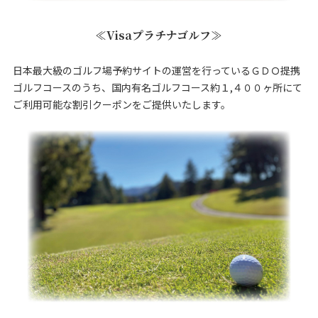
≪Visaプラチナゴルフ≫
日本最大級のゴルフ場予約サイトの運営を行っているＧＤＯ提携
ゴルフコースのうち、国内有名ゴルフコース約１,４００ヶ所にて
ご利用可能な割引クーポンをご提供いたします。