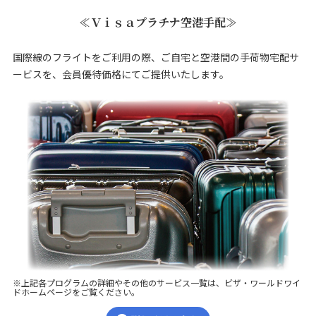
≪Ｖｉｓａプラチナ空港手配≫
国際線のフライトをご利用の際、ご自宅と空港間の手荷物宅配サ
ービスを、会員優待価格にてご提供いたします。
※上記各プログラムの詳細やその他のサービス一覧は、ビザ・ワールドワイ
ドホームページをご覧ください。