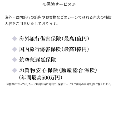
≪保険サービス≫
海外・国内旅行の旅先やお買物などのシーンで頼れる充実の補償
内容をご用意いたしております。