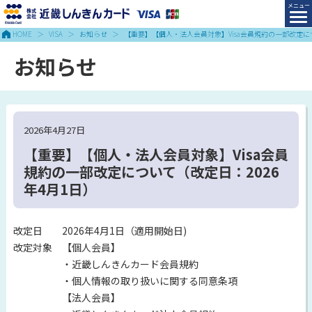
HOME
VISA
お知らせ
【重要】【個人・法人会員対象】Visa会員規約の一部改定につ
お知らせ
2026年4月27日
【重要】【個人・法人会員対象】Visa会員
規約の一部改定について（改定日：2026
年4月1日）
改定日 2026年4月1日（適用開始日)
改定対象 【個人会員】
・近畿しんきんカード会員規約
・個人情報の取り扱いに関する同意条項
【法人会員】