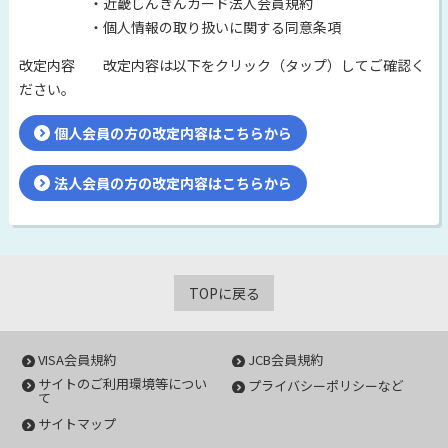
・近畿しんきんカード法人会員規約
・個人情報の取り扱いに関する同意条項
改定内容 改定内容は以下をクリック（タップ）してご確認く
ださい。
個人会員の方の改定内容はこちらから
法人会員の方の改定内容はこちらから
TOPに戻る
VISA会員規約
JCB会員規約
サイトのご利用環境等につい
プライバシーポリシーなど
て
サイトマップ